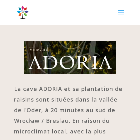
La cave ADORIA et sa plantation de
raisins sont situées dans la vallée
de l’Oder, à 20 minutes au sud de
Wrocław / Breslau. En raison du
microclimat local, avec la plus