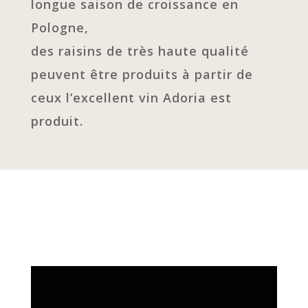
longue saison de croissance en
Pologne,
des raisins de très haute qualité
peuvent être produits à partir de
ceux l’excellent vin Adoria est
produit.